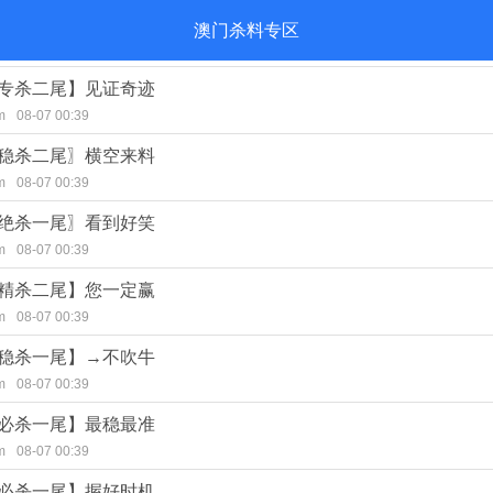
澳门杀料专区
富【专杀二尾】见证奇迹
m
08-07 00:39
星〖稳杀二尾〗横空来料
m
08-07 00:39
码〖绝杀一尾〗看到好笑
m
08-07 00:39
财【精杀二尾】您一定赢
m
08-07 00:39
牌【稳杀一尾】→不吹牛
m
08-07 00:39
造【必杀一尾】最稳最准
m
08-07 00:39
级【必杀一尾】握好时机