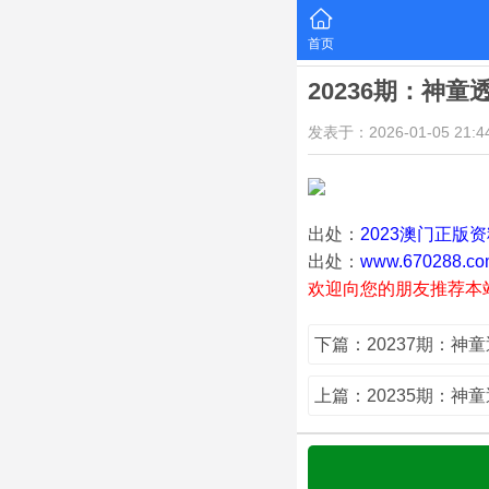
首页
20236期：神童
发表于：2026-01-05 21:44
出处：
2023澳门正版
出处：
www.670288.co
欢迎向您的朋友推荐本
下篇：20237期：神
上篇：20235期：神